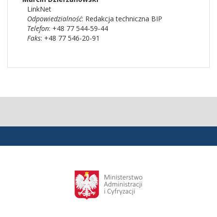
LinkNet
Odpowiedzialność
:
Redakcja techniczna BIP
Telefon
: +48 77 544-59-44
Faks
: +48 77 546-20-91