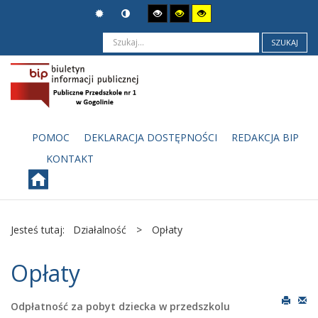
SZUKAJ
POMOC
DEKLARACJA DOSTĘPNOŚCI
REDAKCJA BIP
KONTAKT
Jesteś tutaj:
Działalność
>
Opłaty
Opłaty
Odpłatność za pobyt dziecka w przedszkolu