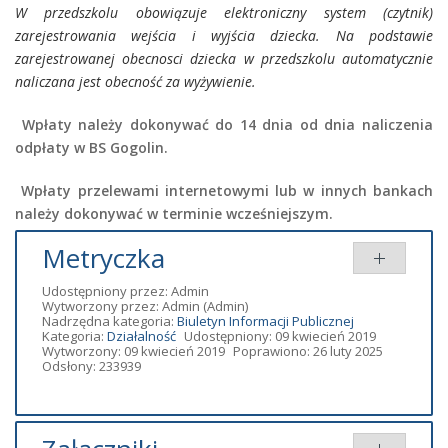
W przedszkolu obowiązuje elektroniczny system (czytnik)
zarejestrowania wejścia i wyjścia dziecka. Na podstawie
zarejestrowanej obecnosci dziecka w przedszkolu automatycznie
naliczana jest obecność za wyżywienie.
Wpłaty należy dokonywać do 14 dnia od dnia naliczenia
odpłaty w BS Gogolin.
Wpłaty przelewami internetowymi lub w innych bankach
należy dokonywać w terminie wcześniejszym.
Metryczka
Udostępniony przez:
Admin
Wytworzony przez:
Admin
(Admin)
Nadrzędna kategoria:
Biuletyn Informacji Publicznej
Kategoria:
Działalność
Udostępniony: 09 kwiecień 2019
Wytworzony: 09 kwiecień 2019
Poprawiono: 26 luty 2025
Odsłony: 233939