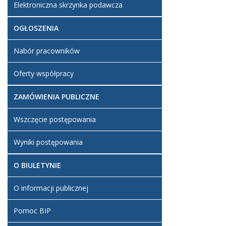
Elektroniczna skrzynka podawcza
OGŁOSZENIA
Nabór pracowników
Oferty współpracy
ZAMÓWIENIA PUBLICZNE
Wszczęcie postępowania
Wyniki postępowania
O BIULETYNIE
O informacji publicznej
Pomoc BIP