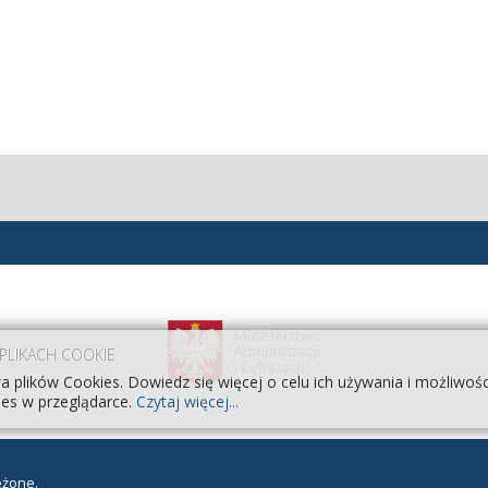
 PLIKACH COOKIE
a plików Cookies. Dowiedz się więcej o celu ich używania i możliwoś
es w przeglądarce.
Czytaj więcej...
eżone.