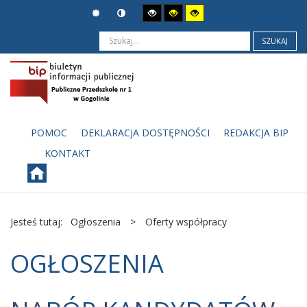
SZUKAJ
POMOC
DEKLARACJA DOSTĘPNOŚCI
REDAKCJA BIP
KONTAKT
Jesteś tutaj:
Ogłoszenia
>
Oferty współpracy
OGŁOSZENIA