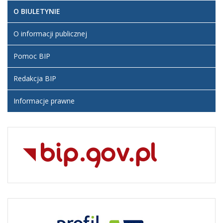
O BIULETYNIE
O informacji publicznej
Pomoc BIP
Redakcja BIP
Informacje prawne