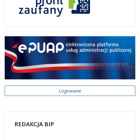
Logowanie
REDAKCJA
BIP