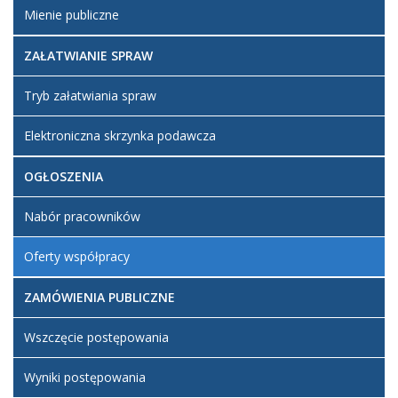
Mienie publiczne
ZAŁATWIANIE SPRAW
Tryb załatwiania spraw
Elektroniczna skrzynka podawcza
OGŁOSZENIA
Nabór pracowników
Oferty współpracy
ZAMÓWIENIA PUBLICZNE
Wszczęcie postępowania
Wyniki postępowania