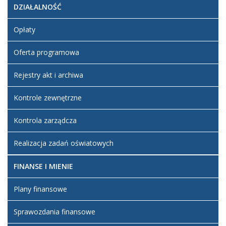
DZIAŁALNOŚĆ
Opłaty
Oferta programowa
Rejestry akt i archiwa
Kontrole zewnętrzne
Kontrola zarządcza
Realizacja zadań oświatowych
FINANSE I MIENIE
Plany finansowe
Sprawozdania finansowe