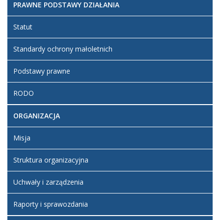
PRAWNE PODSTAWY DZIAŁANIA
Statut
Standardy ochrony małoletnich
Podstawy prawne
RODO
ORGANIZACJA
Misja
Struktura organizacyjna
Uchwały i zarządzenia
Raporty i sprawozdania