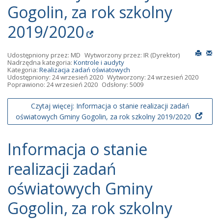
Gogolin, za rok szkolny
2019/2020
Udostępniony przez:
MD
Wytworzony przez:
IR
(Dyrektor)
Nadrzędna kategoria:
Kontrole i audyty
Kategoria:
Realizacja zadań oświatowych
Udostępniony: 24 wrzesień 2020
Wytworzony: 24 wrzesień 2020
Poprawiono: 24 wrzesień 2020
Odsłony: 5009
Czytaj więcej: Informacja o stanie realizacji zadań
oświatowych Gminy Gogolin, za rok szkolny 2019/2020
Informacja o stanie
realizacji zadań
oświatowych Gminy
Gogolin, za rok szkolny