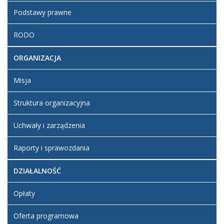
Podstawy prawne
RODO
ORGANIZACJA
Misja
Struktura organizacyjna
Uchwały i zarządzenia
Raporty i sprawozdania
DZIAŁALNOŚĆ
Opłaty
Oferta programowa