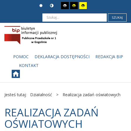
SZUKAJ
POMOC
DEKLARACJA DOSTĘPNOŚCI
REDAKCJA BIP
KONTAKT
Jesteś tutaj:
Działalność
>
Realizacja zadań oświatowych
REALIZACJA ZADAŃ
OŚWIATOWYCH