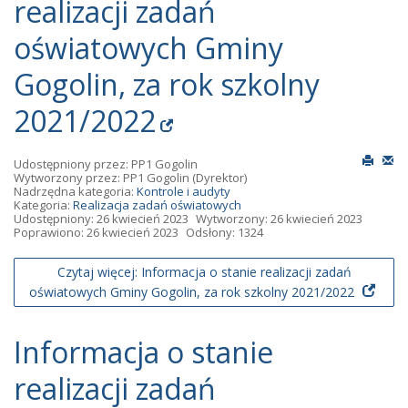
realizacji zadań
oświatowych Gminy
Gogolin, za rok szkolny
2021/2022
Udostępniony przez:
PP1 Gogolin
Wytworzony przez:
PP1 Gogolin
(Dyrektor)
Nadrzędna kategoria:
Kontrole i audyty
Kategoria:
Realizacja zadań oświatowych
Udostępniony: 26 kwiecień 2023
Wytworzony: 26 kwiecień 2023
Poprawiono: 26 kwiecień 2023
Odsłony: 1324
Czytaj więcej: Informacja o stanie realizacji zadań
oświatowych Gminy Gogolin, za rok szkolny 2021/2022
Informacja o stanie
realizacji zadań