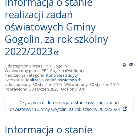
Informacja o stanie
realizacji zadań
oświatowych Gminy
Gogolin, za rok szkolny
2022/2023
Udostępniony przez:
PP1 Gogolin
Wytworzony przez:
PP1 Gogolin
(Dyrektor)
Nadrzędna kategoria:
Kontrole i audyty
Kategoria:
Realizacja zadań oświatowych
Udostępniony: 30 styczeń 2025
Wytworzony: 30 styczeń 2025
Poprawiono: 30 styczeń 2025
Odsłony: 879
Czytaj więcej: Informacja o stanie realizacji zadań
oświatowych Gminy Gogolin, za rok szkolny 2022/2023
Informacja o stanie