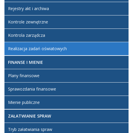
Rejestry akt i archiwa
Kontrole zewnętrzne
Kontrola zarządcza
Realizacja zadań oświatowych
FINANSE I MIENIE
Plany finansowe
Sprawozdania finansowe
Mienie publiczne
ZAŁATWIANIE SPRAW
Tryb załatwiania spraw