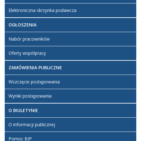
Elektroniczna skrzynka podawcza
OGŁOSZENIA
Nabór pracowników
Oferty współpracy
ZAMÓWIENIA PUBLICZNE
Wszczęcie postępowania
Wyniki postępowania
O BIULETYNIE
O informacji publicznej
Pomoc BIP