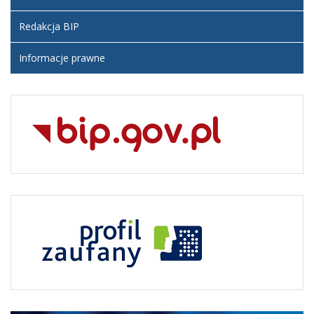
Redakcja BIP
Informacje prawne