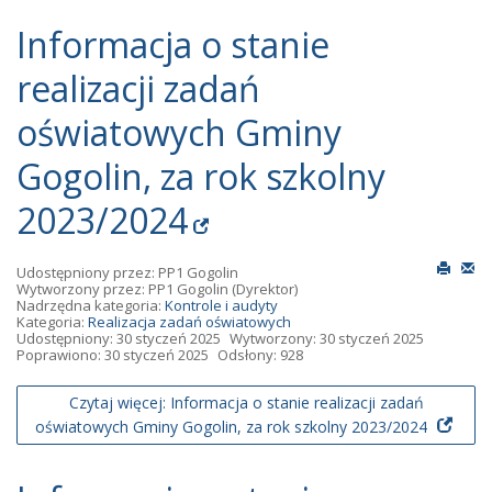
Informacja o stanie
realizacji zadań
oświatowych Gminy
Gogolin, za rok szkolny
2023/2024
Udostępniony przez:
PP1 Gogolin
Wytworzony przez:
PP1 Gogolin
(Dyrektor)
Nadrzędna kategoria:
Kontrole i audyty
Kategoria:
Realizacja zadań oświatowych
Udostępniony: 30 styczeń 2025
Wytworzony: 30 styczeń 2025
Poprawiono: 30 styczeń 2025
Odsłony: 928
Czytaj więcej: Informacja o stanie realizacji zadań
oświatowych Gminy Gogolin, za rok szkolny 2023/2024