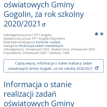
oświatowych Gminy
Gogolin, za rok szkolny
2020/2021
Udostępniony przez:
PP1 Gogolin
Wytworzony przez:
PP1 Gogolin
(Dyrektor)
Nadrzędna kategoria:
Kontrole i audyty
Kategoria:
Realizacja zadań oświatowych
Udostępniony: 24 kwiecień 2023
Wytworzony: 24 kwiecień 2023
Poprawiono: 24 kwiecień 2023
Odsłony: 1349
Czytaj więcej: Informacja o stanie realizacji zadań
oświatowych Gminy Gogolin, za rok szkolny 2020/2021
Informacja o stanie
realizacji zadań
oświatowych Gminy