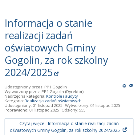
Informacja o stanie
realizacji zadań
oświatowych Gminy
Gogolin, za rok szkolny
2024/2025
Udostępniony przez:
PP1 Gogolin
Wytworzony przez:
PP1 Gogolin
(Dyrektor)
Nadrzędna kategoria:
Kontrole i audyty
Kategoria:
Realizacja zadań oświatowych
Udostępniony: 01 listopad 2025
Wytworzony: 01 listopad 2025
Poprawiono: 01 listopad 2025
Odsłony: 555
Czytaj więcej: Informacja o stanie realizacji zadań
oświatowych Gminy Gogolin, za rok szkolny 2024/2025