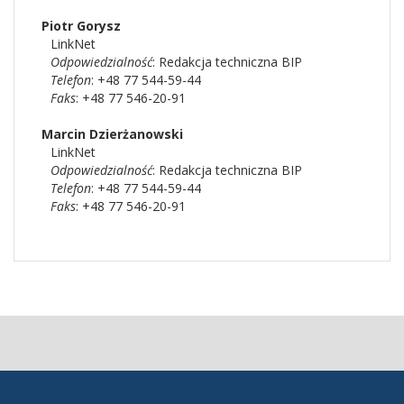
Piotr
Gorysz
LinkNet
Odpowiedzialność
:
Redakcja techniczna BIP
Telefon
: +48 77 544-59-44
Faks
: +48 77 546-20-91
Marcin
Dzierżanowski
LinkNet
Odpowiedzialność
:
Redakcja techniczna BIP
Telefon
: +48 77 544-59-44
Faks
: +48 77 546-20-91