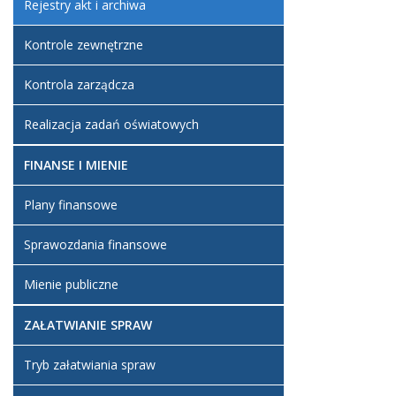
Rejestry akt i archiwa
Kontrole zewnętrzne
Kontrola zarządcza
Realizacja zadań oświatowych
FINANSE I MIENIE
Plany finansowe
Sprawozdania finansowe
Mienie publiczne
ZAŁATWIANIE SPRAW
Tryb załatwiania spraw