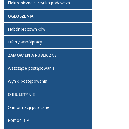
Elektroniczna skrzynka podawcza
OGŁOSZENIA
Nabór pracowników
Oferty współpracy
ZAMÓWIENIA PUBLICZNE
Wszczęcie postępowania
Wyniki postępowania
O BIULETYNIE
O informacji publicznej
Pomoc BIP