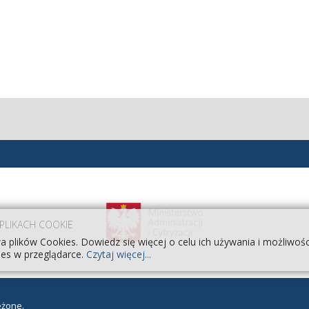
 PLIKACH COOKIE
a plików Cookies. Dowiedz się więcej o celu ich używania i możliwoś
es w przeglądarce.
Czytaj więcej...
eżone.