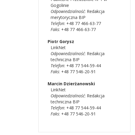
Gogolinie
Odpowiedzialność
:
Redakcja
merytoryczna BIP
Telefon
: +48 77 466-63-77
Faks
: +48 77 466-63-77
Piotr
Gorysz
LinkNet
Odpowiedzialność
:
Redakcja
techniczna BIP
Telefon
: +48 77 544-59-44
Faks
: +48 77 546-20-91
Marcin
Dzierżanowski
LinkNet
Odpowiedzialność
:
Redakcja
techniczna BIP
Telefon
: +48 77 544-59-44
Faks
: +48 77 546-20-91