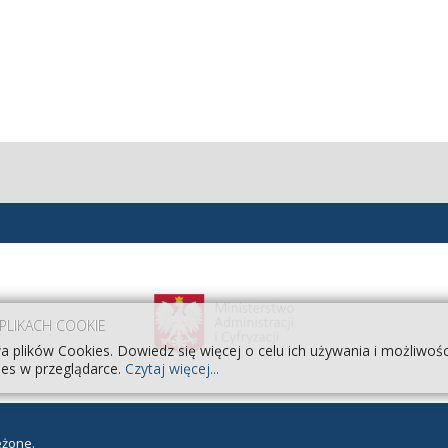
 PLIKACH COOKIE
a plików Cookies. Dowiedz się więcej o celu ich używania i możliwoś
es w przeglądarce.
Czytaj więcej...
eżone.