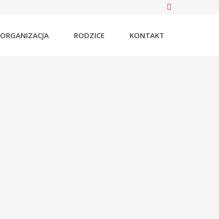
ORGANIZACJA
RODZICE
KONTAKT