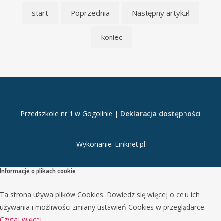
start
Poprzednia
Następny artykuł
koniec
Przedszkole nr 1 w Gogolinie |
Deklaracja dostępności
Wykonanie:
Linknet.pl
Informacje o plikach cookie
Ta strona używa plików Cookies. Dowiedz się więcej o celu ich
używania i możliwości zmiany ustawień Cookies w przeglądarce.
Czytaj więcej...