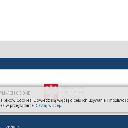
 PLIKACH COOKIE
a plików Cookies. Dowiedz się więcej o celu ich używania i możliwoś
es w przeglądarce.
Czytaj więcej...
astrzeżone.