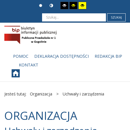
SZUKAJ
POMOC
DEKLARACJA DOSTĘPNOŚCI
REDAKCJA BIP
KONTAKT
Jesteś tutaj:
Organizacja
>
Uchwały i zarządzenia
ORGANIZACJA