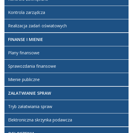
Kontrola zarządcza
Realizacja zadań oświatowych
FINANSE I MIENIE
Plany finansowe
Sprawozdania finansowe
Mienie publiczne
ZAŁATWIANIE SPRAW
Tryb załatwiania spraw
Elektroniczna skrzynka podawcza