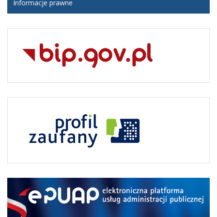
Informacje prawne