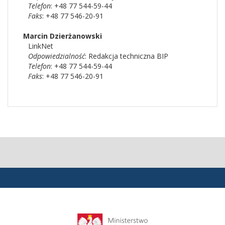
Telefon
: +48 77 544-59-44
Faks
: +48 77 546-20-91
Marcin
Dzierżanowski
LinkNet
Odpowiedzialność
:
Redakcja techniczna BIP
Telefon
: +48 77 544-59-44
Faks
: +48 77 546-20-91