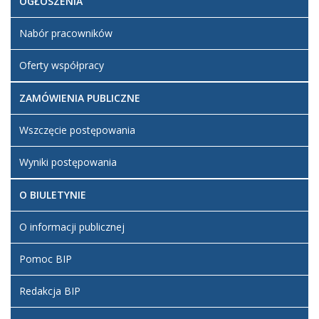
OGŁOSZENIA
Nabór pracowników
Oferty współpracy
ZAMÓWIENIA PUBLICZNE
Wszczęcie postępowania
Wyniki postępowania
O BIULETYNIE
O informacji publicznej
Pomoc BIP
Redakcja BIP