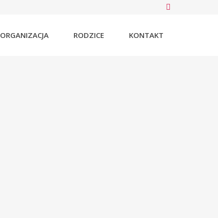
ORGANIZACJA
RODZICE
KONTAKT