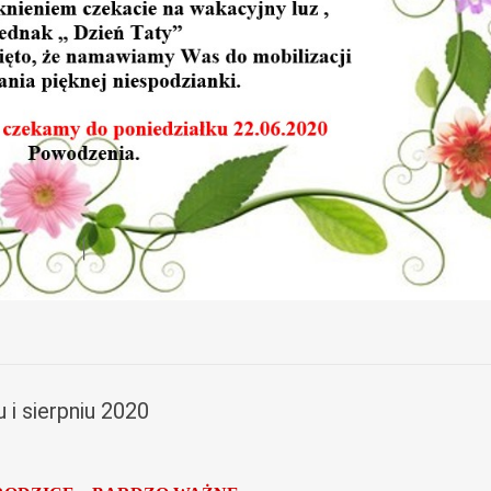
 i sierpniu 2020