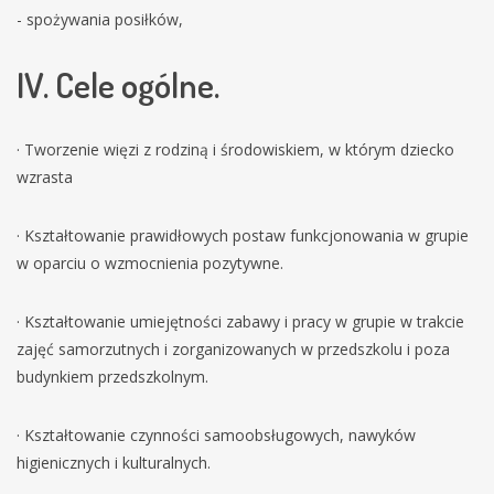
- spożywania posiłków,
IV. Cele ogólne.
· Tworzenie więzi z rodziną i środowiskiem, w którym dziecko
wzrasta
· Kształtowanie prawidłowych postaw funkcjonowania w grupie
w oparciu o wzmocnienia pozytywne.
· Kształtowanie umiejętności zabawy i pracy w grupie w trakcie
zajęć samorzutnych i zorganizowanych w przedszkolu i poza
budynkiem przedszkolnym.
· Kształtowanie czynności samoobsługowych, nawyków
higienicznych i kulturalnych.