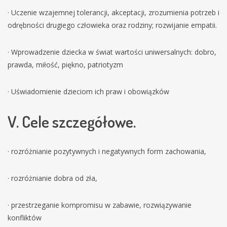
· Uczenie wzajemnej tolerancji, akceptacji, zrozumienia potrzeb i
odrębności drugiego człowieka oraz rodziny; rozwijanie empatii.
· Wprowadzenie dziecka w świat wartości uniwersalnych: dobro,
prawda, miłość, piękno, patriotyzm
· Uświadomienie dzieciom ich praw i obowiązków
V. Cele szczegółowe.
· rozróżnianie pozytywnych i negatywnych form zachowania,
· rozróżnianie dobra od zła,
· przestrzeganie kompromisu w zabawie, rozwiązywanie
konfliktów