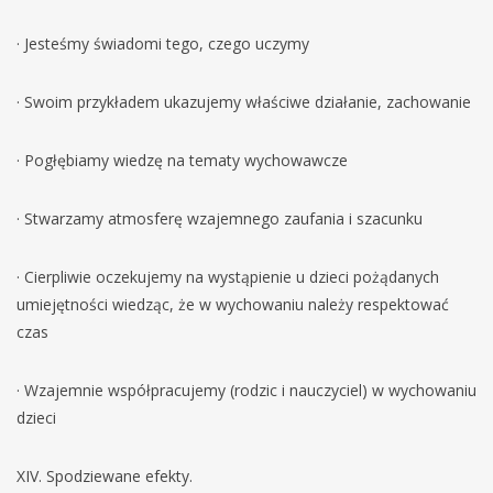
· Jesteśmy świadomi tego, czego uczymy
· Swoim przykładem ukazujemy właściwe działanie, zachowanie
· Pogłębiamy wiedzę na tematy wychowawcze
· Stwarzamy atmosferę wzajemnego zaufania i szacunku
· Cierpliwie oczekujemy na wystąpienie u dzieci pożądanych
umiejętności wiedząc, że w wychowaniu należy respektować
czas
· Wzajemnie współpracujemy (rodzic i nauczyciel) w wychowaniu
dzieci
XIV. Spodziewane efekty.