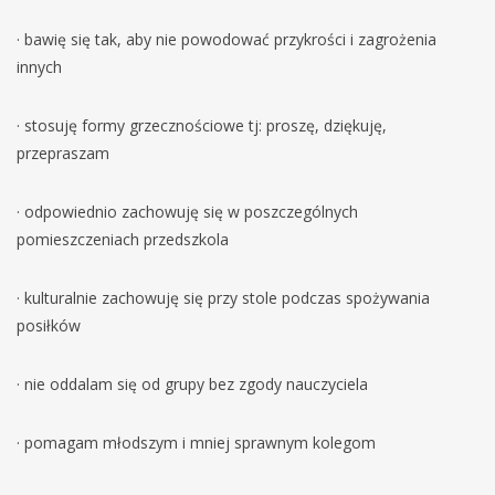
· bawię się tak, aby nie powodować przykrości i zagrożenia
innych
· stosuję formy grzecznościowe tj: proszę, dziękuję,
przepraszam
· odpowiednio zachowuję się w poszczególnych
pomieszczeniach przedszkola
· kulturalnie zachowuję się przy stole podczas spożywania
posiłków
· nie oddalam się od grupy bez zgody nauczyciela
· pomagam młodszym i mniej sprawnym kolegom