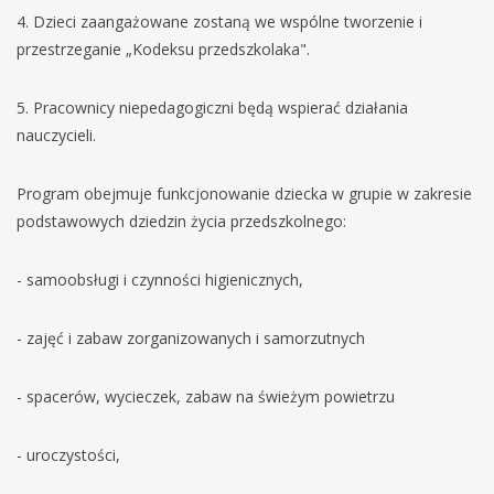
4. Dzieci zaangażowane zostaną we wspólne tworzenie i
przestrzeganie „Kodeksu przedszkolaka".
5. Pracownicy niepedagogiczni będą wspierać działania
nauczycieli.
Program obejmuje funkcjonowanie dziecka w grupie w zakresie
podstawowych dziedzin życia przedszkolnego:
- samoobsługi i czynności higienicznych,
- zajęć i zabaw zorganizowanych i samorzutnych
- spacerów, wycieczek, zabaw na świeżym powietrzu
- uroczystości,