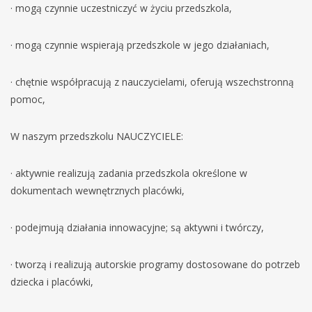
· mogą czynnie uczestniczyć w życiu przedszkola,
· mogą czynnie wspierają przedszkole w jego działaniach,
· chętnie współpracują z nauczycielami, oferują wszechstronną
pomoc,
W naszym przedszkolu NAUCZYCIELE:
· aktywnie realizują zadania przedszkola określone w
dokumentach wewnętrznych placówki,
· podejmują działania innowacyjne; są aktywni i twórczy,
· tworzą i realizują autorskie programy dostosowane do potrzeb
dziecka i placówki,