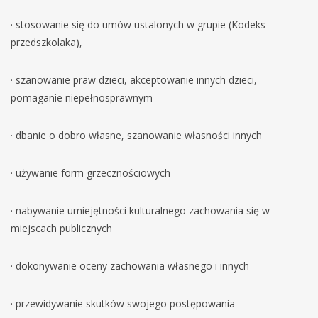
· stosowanie się do umów ustalonych w grupie (Kodeks
przedszkolaka),
· szanowanie praw dzieci, akceptowanie innych dzieci,
pomaganie niepełnosprawnym
· dbanie o dobro własne, szanowanie własności innych
· używanie form grzecznościowych
· nabywanie umiejętności kulturalnego zachowania się w
miejscach publicznych
· dokonywanie oceny zachowania własnego i innych
· przewidywanie skutków swojego postępowania