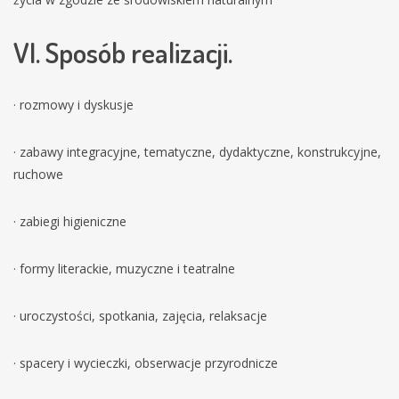
VI. Sposób realizacji.
· rozmowy i dyskusje
· zabawy integracyjne, tematyczne, dydaktyczne, konstrukcyjne,
ruchowe
· zabiegi higieniczne
· formy literackie, muzyczne i teatralne
· uroczystości, spotkania, zajęcia, relaksacje
· spacery i wycieczki, obserwacje przyrodnicze