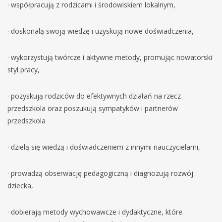
· współpracują z rodzicami i środowiskiem lokalnym,
· doskonalą swoją wiedzę i uzyskują nowe doświadczenia,
· wykorzystują twórcze i aktywne metody, promując nowatorski
styl pracy,
· pozyskują rodziców do efektywnych działań na rzecz
przedszkola oraz poszukują sympatyków i partnerów
przedszkola
· dzielą się wiedzą i doświadczeniem z innymi nauczycielami,
· prowadzą obserwację pedagogiczną i diagnozują rozwój
dziecka,
· dobierają metody wychowawcze i dydaktyczne, które