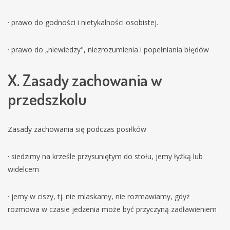
· prawo do godności i nietykalności osobistej.
· prawo do „niewiedzy", niezrozumienia i popełniania błędów
X. Zasady zachowania w
przedszkolu
Zasady zachowania się podczas posiłków
· siedzimy na krześle przysuniętym do stołu, jemy łyżką lub
widelcem
· jemy w ciszy, tj. nie mlaskamy, nie rozmawiamy, gdyż
rozmowa w czasie jedzenia może być przyczyną zadławieniem