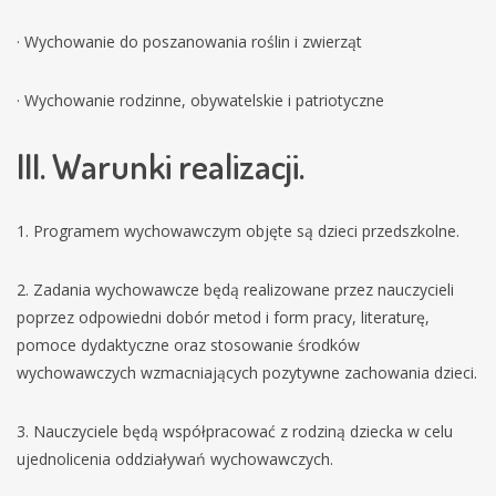
· Wychowanie do poszanowania roślin i zwierząt
· Wychowanie rodzinne, obywatelskie i patriotyczne
III. Warunki realizacji.
1. Programem wychowawczym objęte są dzieci przedszkolne.
2. Zadania wychowawcze będą realizowane przez nauczycieli
poprzez odpowiedni dobór metod i form pracy, literaturę,
pomoce dydaktyczne oraz stosowanie środków
wychowawczych wzmacniających pozytywne zachowania dzieci.
3. Nauczyciele będą współpracować z rodziną dziecka w celu
ujednolicenia oddziaływań wychowawczych.