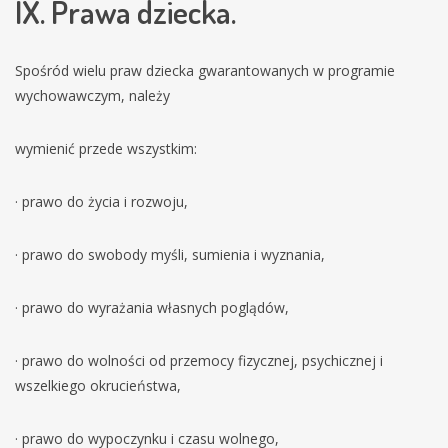
IX. Prawa dziecka.
Spośród wielu praw dziecka gwarantowanych w programie
wychowawczym, należy
wymienić przede wszystkim:
· prawo do życia i rozwoju,
· prawo do swobody myśli, sumienia i wyznania,
· prawo do wyrażania własnych poglądów,
· prawo do wolności od przemocy fizycznej, psychicznej i
wszelkiego okrucieństwa,
· prawo do wypoczynku i czasu wolnego,