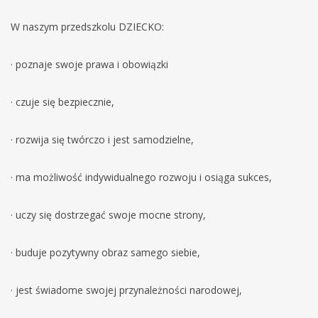
W naszym przedszkolu DZIECKO:
· poznaje swoje prawa i obowiązki
· czuje się bezpiecznie,
· rozwija się twórczo i jest samodzielne,
· ma możliwość indywidualnego rozwoju i osiąga sukces,
· uczy się dostrzegać swoje mocne strony,
· buduje pozytywny obraz samego siebie,
· jest świadome swojej przynależności narodowej,