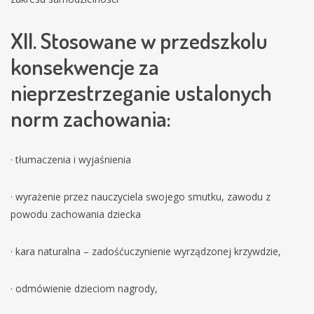
XII. Stosowane w przedszkolu
konsekwencje za
nieprzestrzeganie ustalonych
norm zachowania:
· tłumaczenia i wyjaśnienia
· wyrażenie przez nauczyciela swojego smutku, zawodu z
powodu zachowania dziecka
· kara naturalna – zadośćuczynienie wyrządzonej krzywdzie,
· odmówienie dzieciom nagrody,