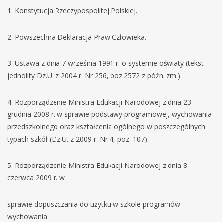
1. Konstytucja Rzeczypospolitej Polskiej.
2. Powszechna Deklaracja Praw Człowieka.
3. Ustawa z dnia 7 września 1991 r. o systemie oświaty (tekst
jednolity Dz.U. z 2004 r. Nr 256, poz.2572 z późn. zm.).
4. Rozporządzenie Ministra Edukacji Narodowej z dnia 23
grudnia 2008 r. w sprawie podstawy programowej, wychowania
przedszkolnego oraz kształcenia ogólnego w poszczególnych
typach szkół (Dz.U. z 2009 r. Nr 4, poz. 107).
5. Rozporządzenie Ministra Edukacji Narodowej z dnia 8
czerwca 2009 r. w
sprawie dopuszczania do użytku w szkole programów
wychowania