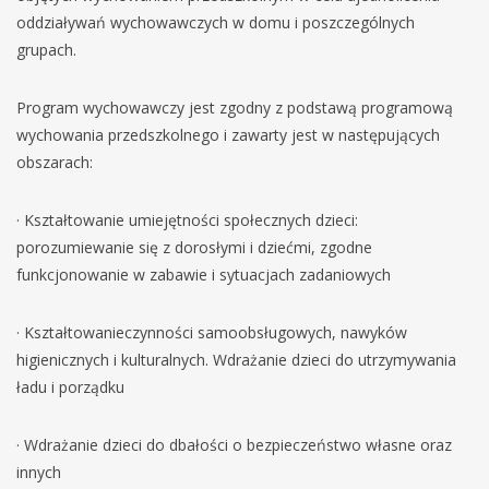
oddziaływań wychowawczych w domu i poszczególnych
grupach.
Program wychowawczy jest zgodny z podstawą programową
wychowania przedszkolnego i zawarty jest w następujących
obszarach:
· Kształtowanie umiejętności społecznych dzieci:
porozumiewanie się z dorosłymi i dziećmi, zgodne
funkcjonowanie w zabawie i sytuacjach zadaniowych
· Kształtowanieczynności samoobsługowych, nawyków
higienicznych i kulturalnych. Wdrażanie dzieci do utrzymywania
ładu i porządku
· Wdrażanie dzieci do dbałości o bezpieczeństwo własne oraz
innych