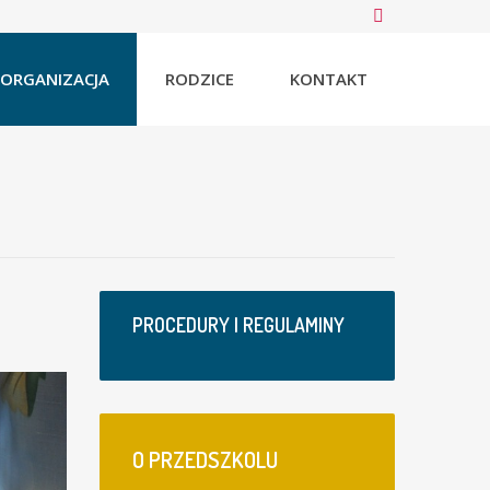
ORGANIZACJA
RODZICE
KONTAKT
PROCEDURY I REGULAMINY
O
PRZEDSZKOLU