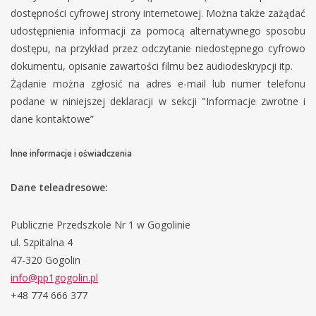
dostępności cyfrowej strony internetowej. Można także zażądać
udostępnienia informacji za pomocą alternatywnego sposobu
dostępu, na przykład przez odczytanie niedostępnego cyfrowo
dokumentu, opisanie zawartości filmu bez audiodeskrypcji itp.
Żądanie można zgłosić na adres e-mail lub numer telefonu
podane w niniejszej deklaracji w sekcji "Informacje zwrotne i
dane kontaktowe”
Inne informacje i oświadczenia
Dane teleadresowe:
Publiczne Przedszkole Nr 1 w Gogolinie
ul. Szpitalna 4
47-320 Gogolin
info@pp1gogolin.pl
+48 774 666 377