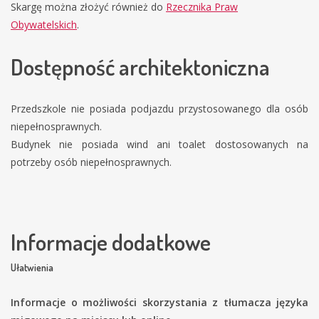
Skargę można złożyć również do
Rzecznika Praw
Obywatelskich
.
Dostępność architektoniczna
Przedszkole nie posiada podjazdu przystosowanego dla osób
niepełnosprawnych.
Budynek nie posiada wind ani toalet dostosowanych na
potrzeby osób niepełnosprawnych.
Informacje dodatkowe
Ułatwienia
Informacje o możliwości skorzystania z tłumacza języka