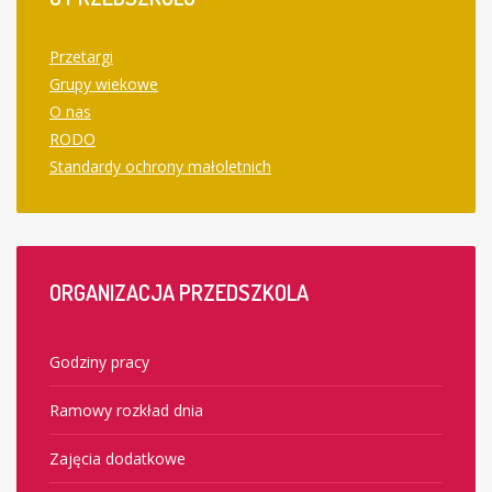
Przetargi
Grupy wiekowe
O nas
RODO
Standardy ochrony małoletnich
ORGANIZACJA
PRZEDSZKOLA
Godziny pracy
Ramowy rozkład dnia
Zajęcia dodatkowe