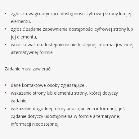
zgłosić uwagi dotyczące dostępności cyfrowej strony lub jej
elementu,
zgłosić żądanie zapewnienia dostępności cyfrowej strony lub
jej elementu,
wnioskować o udostępnienie niedostępnej informacji w innej
alternatywnej formie.
Żądanie musi zawierać:
dane kontaktowe osoby zgłaszającej,
wskazanie strony lub elementu strony, której dotyczy
żądanie,
wskazanie dogodnej formy udostępnienia informacji, jeśli
żądanie dotyczy udostępnienia w formie alternatywnej
informacji niedostępnej.