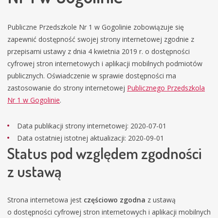
Publiczne Przedszkole Nr 1 w Gogolinie
zobowiązuje się
zapewnić dostępność swojej strony internetowej zgodnie z
przepisami ustawy z dnia 4 kwietnia 2019 r. o dostępności
cyfrowej stron internetowych i aplikacji mobilnych podmiotów
publicznych. Oświadczenie w sprawie dostępności ma
zastosowanie do strony internetowej
Publicznego Przedszkola
Nr 1 w Gogolinie
.
Data publikacji strony internetowej:
2020-07-01
Data ostatniej istotnej aktualizacji:
2020-09-01
Status pod względem zgodności
z ustawą
Strona internetowa jest
częściowo zgodna
z ustawą
o dostępności cyfrowej stron internetowych i aplikacji mobilnych