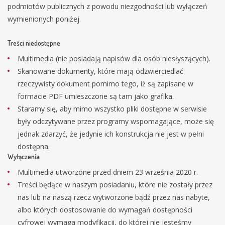
podmiotów publicznych z powodu niezgodności lub wyłączeń
wymienionych poniżej.
Treści niedostępne
Multimedia (nie posiadają napisów dla osób niesłyszących).
Skanowane dokumenty, które mają odzwierciedlać
rzeczywisty dokument pomimo tego, iż są zapisane w
formacie PDF umieszczone są tam jako grafika.
Staramy się, aby mimo wszystko pliki dostępne w serwisie
były odczytywane przez programy wspomagające, może się
jednak zdarzyć, że jedynie ich konstrukcja nie jest w pełni
dostępna.
Wyłączenia
Multimedia utworzone przed dniem 23 września 2020 r.
Treści będące w naszym posiadaniu, które nie zostały przez
nas lub na naszą rzecz wytworzone bądź przez nas nabyte,
albo których dostosowanie do wymagań dostępności
cyfrowej wymaga modyfikacji, do której nie jesteśmy