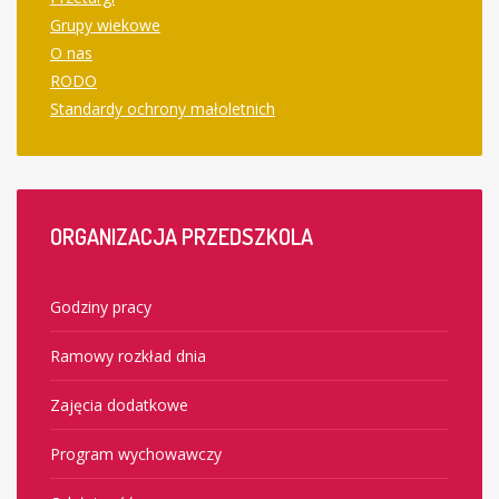
Grupy wiekowe
O nas
RODO
Standardy ochrony małoletnich
ORGANIZACJA
PRZEDSZKOLA
Godziny pracy
Ramowy rozkład dnia
Zajęcia dodatkowe
Program wychowawczy