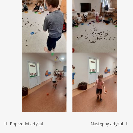
Poprzedni artykuł
Następny artykuł