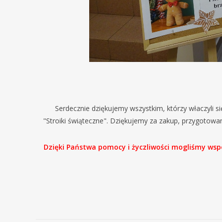
Serdecznie dziękujemy wszystkim, którzy właczyli si
"Stroiki świąteczne". Dziękujemy za zakup, przygotowa
Dzięki Państwa pomocy i życzliwości mogliśmy wsp