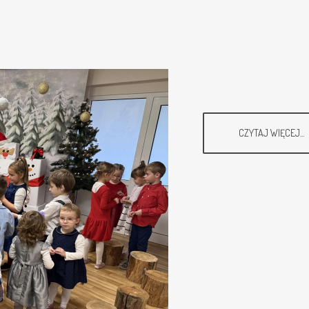
CZYTAJ WIĘCEJ...