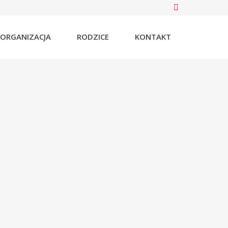
ORGANIZACJA
RODZICE
KONTAKT