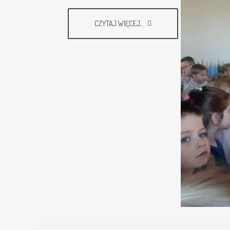
CZYTAJ WIĘCEJ...