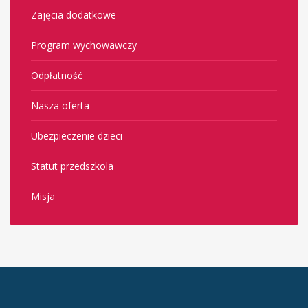
Zajęcia dodatkowe
Program wychowawczy
Odpłatność
Nasza oferta
Ubezpieczenie dzieci
Statut przedszkola
Misja