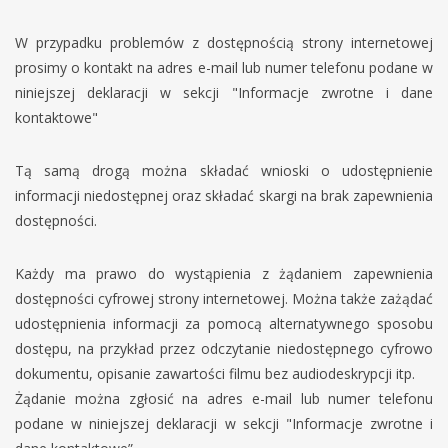
W przypadku problemów z dostępnością strony internetowej
prosimy o kontakt na adres e-mail lub numer telefonu podane w
niniejszej deklaracji w sekcji "Informacje zwrotne i dane
kontaktowe"
Tą samą drogą można składać wnioski o udostępnienie
informacji niedostępnej oraz składać skargi na brak zapewnienia
dostępności.
Każdy ma prawo do wystąpienia z żądaniem zapewnienia
dostępności cyfrowej strony internetowej. Można także zażądać
udostępnienia informacji za pomocą alternatywnego sposobu
dostępu, na przykład przez odczytanie niedostępnego cyfrowo
dokumentu, opisanie zawartości filmu bez audiodeskrypcji itp.
Żądanie można zgłosić na adres e-mail lub numer telefonu
podane w niniejszej deklaracji w sekcji "Informacje zwrotne i