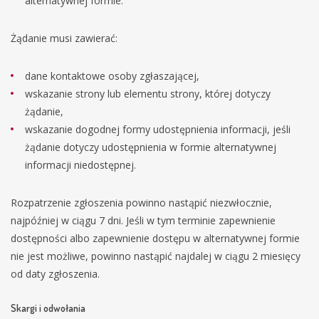
alternatywnej formie.
Żądanie musi zawierać:
dane kontaktowe osoby zgłaszającej,
wskazanie strony lub elementu strony, której dotyczy
żądanie,
wskazanie dogodnej formy udostępnienia informacji, jeśli
żądanie dotyczy udostępnienia w formie alternatywnej
informacji niedostępnej.
Rozpatrzenie zgłoszenia powinno nastąpić niezwłocznie,
najpóźniej w ciągu 7 dni. Jeśli w tym terminie zapewnienie
dostępności albo zapewnienie dostępu w alternatywnej formie
nie jest możliwe, powinno nastąpić najdalej w ciągu 2 miesięcy
od daty zgłoszenia.
Skargi i odwołania