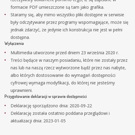
formacie PDF umieszczone są tam jako grafika.
Staramy się, aby mimo wszystko pliki dostępne w serwisie
były odczytywane przez programy wspomagające, może się
jednak zdarzyć, że jedynie ich konstrukcja nie jest w pełni
dostępna.
Wyłączenia
Multimedia utworzone przed dniem 23 września 2020 r.
Treści będące w naszym posiadaniu, które nie zostały przez
nas lub na naszą rzecz wytworzone bądź przez nas nabyte,
albo których dostosowanie do wymagań dostępności
cyfrowej wymaga modyfikacji, do której nie jesteśmy
uprawnieni.
Przygotowanie deklaracji w sprawie dostępności
Deklarację sporządzono dnia:
2020-09-22
Deklarację została ostatnio poddana przeglądowi i
aktualizacji dnia:
2023-01-05