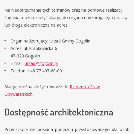
Na niedotrzymanie tych terminów oraz na odmowę realizacji
żądania można złożyć skargę do organu nadzorującego pocztą
lub drogą elektroniczną na adres:
Organ nadzorujący: Urząd Gminy Gogolin
Adres: ul. Krapkowicka 6
47-320 Gogolin
E-mail:
urzad@gogolin.pl
Telefon: +48 77 407-68-00
Skargę można złożyć również do
Rzecznika Praw
Obywatelskich
.
Dostępność architektoniczna
Przedszkole nie posiada podjazdu przystosowanego dla osób