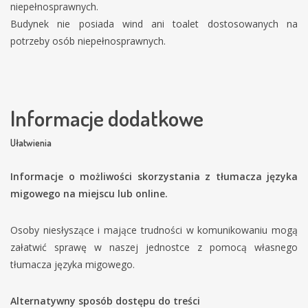
niepełnosprawnych.
Budynek nie posiada wind ani toalet dostosowanych na
potrzeby osób niepełnosprawnych.
Informacje dodatkowe
Ułatwienia
Informacje o możliwości skorzystania z tłumacza języka
migowego na miejscu lub online.
Osoby niesłyszące i mające trudności w komunikowaniu mogą
załatwić sprawę w naszej jednostce z pomocą własnego
tłumacza języka migowego.
Alternatywny sposób dostępu do treści