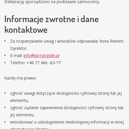
Deklarację sporządzono na podstawie samooceny.
Informacje zwrotne i dane
kontaktowe
Za rozpatrywanie uwag i wniosków odpowiada:
Ilona Reinert-
Dyrektor
.
E-mail:
info@pp1gogolin.pl
Telefon:
+48 77 466 -63-77
Każdy ma prawo:
zgłosić uwagi dotyczące dostępności cyfrowej strony lub jej
elementu,
zgłosić żądanie zapewnienia dostępności cyfrowej strony lub
jej elementu,
wnioskować o udostępnienie niedostępnej informacji w innej