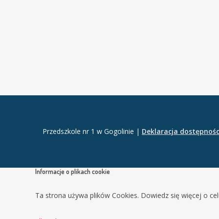
Przedszkole nr 1 w Gogolinie |
Deklaracja dostępnośc
Informacje o plikach cookie
Ta strona używa plików Cookies. Dowiedz się więcej o ce