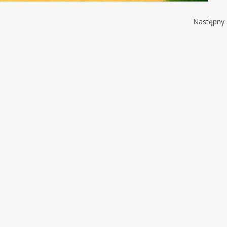
Następny 