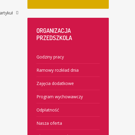
artykuł
ORGANIZACJA
PRZEDSZKOLA
Godziny pracy
Ramowy rozkład dnia
Zajęcia dodatkowe
Program wychowawczy
Odpłatność
Nasza oferta