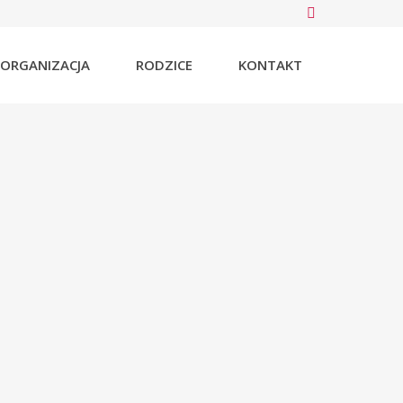
ORGANIZACJA
RODZICE
KONTAKT